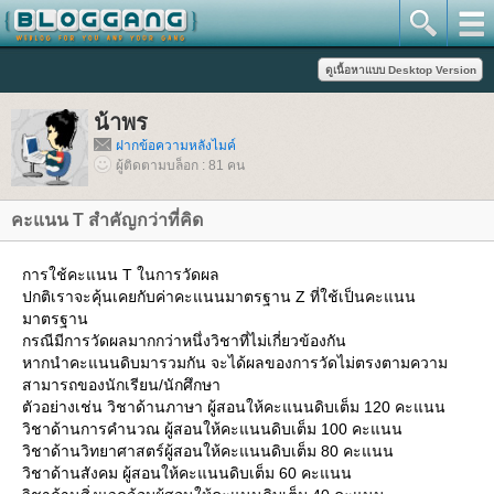
น้าพร
ฝากข้อความหลังไมค์
ผู้ติดตามบล็อก : 81 คน
คะแนน T สำคัญกว่าที่คิด
การใช้คะแนน T ในการวัดผล
ปกติเราจะคุ้นเคยกับค่าคะแนนมาตรฐาน Z ที่ใช้เป็นคะแนน
มาตรฐาน
กรณีมีการวัดผลมากกว่าหนึ่งวิชาที่ไม่เกี่ยวข้องกัน
หากนำคะแนนดิบมารวมกัน จะได้ผลของการวัดไม่ตรงตามความ
สามารถของนักเรียน/นักศึกษา
ตัวอย่างเช่น วิชาด้านภาษา ผู้สอนให้คะแนนดิบเต็ม 120 คะแนน
วิชาด้านการคำนวณ ผู้สอนให้คะแนนดิบเต็ม 100 คะแนน
วิชาด้านวิทยาศาสตร์ผู้สอนให้คะแนนดิบเต็ม 80 คะแนน
วิชาด้านสังคม ผู้สอนให้คะแนนดิบเต็ม 60 คะแนน