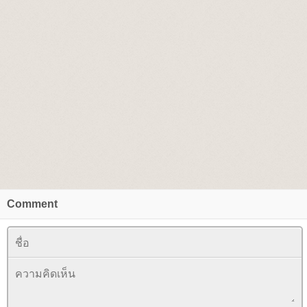
Comment