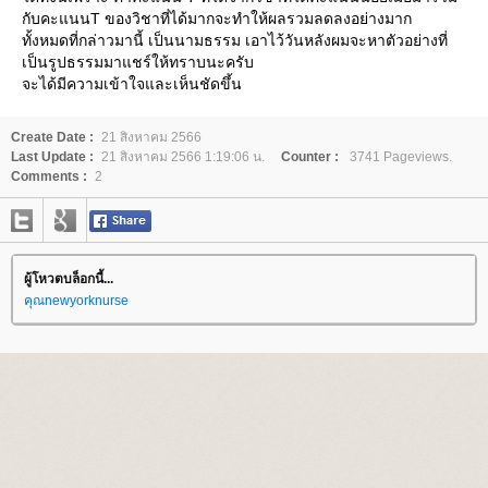
กับคะแนนT ของวิชาที่ได้มากจะทำให้ผลรวมลดลงอย่างมาก
ทั้งหมดที่กล่าวมานี้ เป็นนามธรรม เอาไว้วันหลังผมจะหาตัวอย่างที่
เป็นรูปธรรมมาแชร์ให้ทราบนะครับ
จะได้มีความเข้าใจและเห็นชัดขึ้น
Create Date :
21 สิงหาคม 2566
Last Update :
21 สิงหาคม 2566 1:19:06 น.
Counter :
3741 Pageviews.
Comments :
2
ผู้โหวตบล็อกนี้...
คุณnewyorknurse